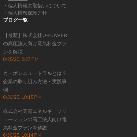
・
個人情報の取扱いについて
・
個人情報保護方針
ブログ一覧
【最新】株式会社U-POWER
の高圧法人向け電気料金プラ
ンを解説
8/25/25, 2:27 PM
カーボンニュートラルとは？
企業の取り組み方法・実践事
例
6/30/25, 10:15 PM
株式会社関電エネルギーソリ
ューションの高圧法人向け電
気料金プランを解説
6/30/25, 10:14 PM