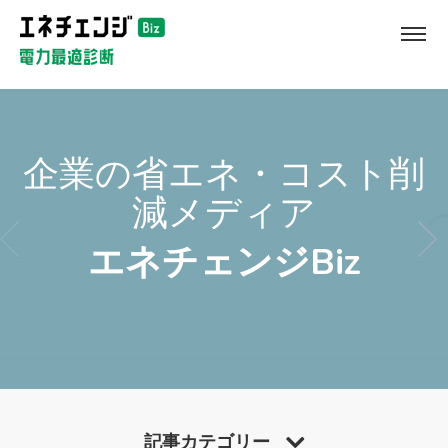
企業の省エネ・コスト削
減メディア
エネチェンジBiz
記事カテゴリー