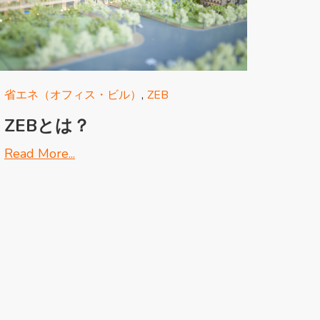
,
省エネ（オフィス・ビル）
ZEB
ZEBとは？
Read More...