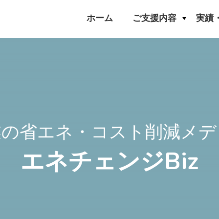
ホーム
ご支援内容
実績
業の省エネ・コスト削減メデ
エネチェンジBiz