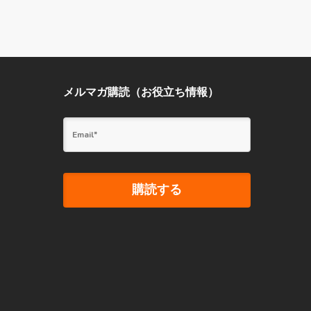
メルマガ購読（お役立ち情報）