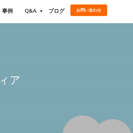
・事例
Q&A
ブログ
お問い合わせ
ィア