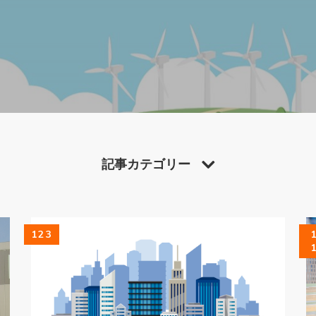
記事カテゴリー
12 3