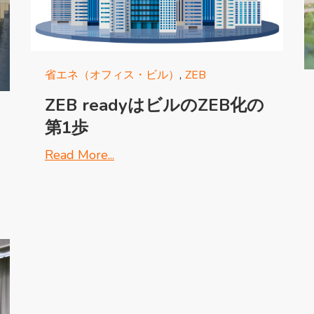
,
省エネ（オフィス・ビル）
ZEB
ZEB readyはビルのZEB化の
第1歩
Read More...