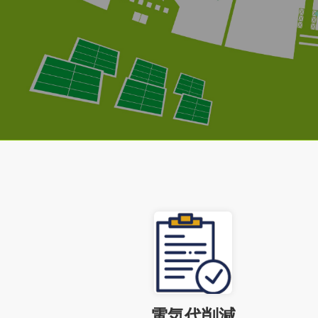
電気代削減