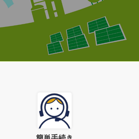
簡単手続き