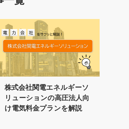
事一覧
株式会社関電エネルギーソ
リューションの高圧法人向
け電気料金プランを解説