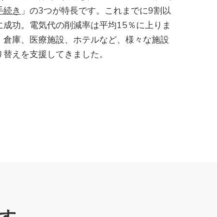
手続き
」の3つが特長です。これまでに9割以
に成功。電気代の削減率は平均15％に上りま
、倉庫、医療施設、ホテルなど、様々な施設
り替えを支援してきました。