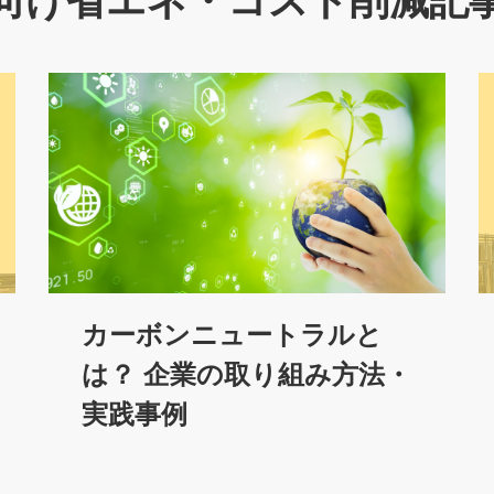
向け省エネ・コスト削減記
カーボンニュートラルと
は？ 企業の取り組み方法・
実践事例