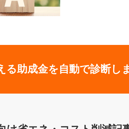
える助成金を自動で診断し