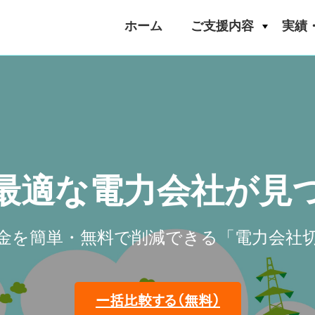
ホーム
ご支援内容
実績
最適な電力会社が見
金を簡単・無料で削減できる「電力会社