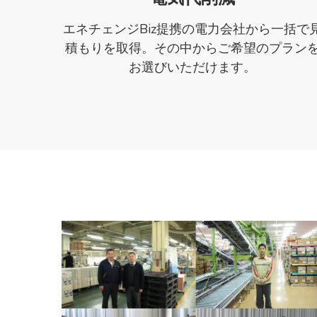
エネチェンジBiz提携の電力会社から一括で
積もりを取得。その中からご希望のプラン
お選びいただけます。