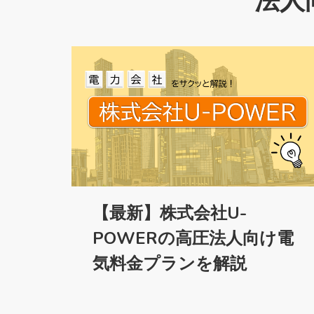
法人
【最新】株式会社U-
POWERの高圧法人向け電
気料金プランを解説