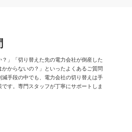
問
か？」「切り替えた先の電力会社が倒産した
はかからないの？」といったよくあるご質問
削減手段の中でも、電力会社の切り替えは手
策です。専門スタッフが丁寧にサポートしま